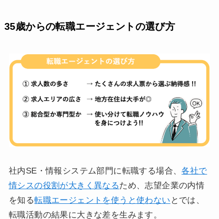
35歳からの転職エージェントの選び方
社内SE・情報システム部門に転職する場合、
各社で
情シスの役割が大きく異なる
ため、志望企業の内情
を知る
転職エージェントを使うと使わない
とでは、
転職活動の結果に大きな差を生みます。