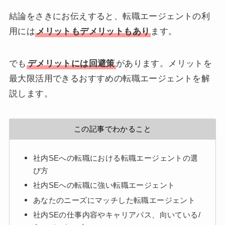
結論をさきにお伝えすると、転職エージェントの利
用には
メリットもデメリットもあり
ます。
でも
デメリットには回避策
があります。メリットを
最大限活用できるおすすめの転職エージェントを解
説します。
この記事でわかること
社内SEへの転職における転職エージェントの選
び方
社内SEへの転職に強い転職エージェント
あなたのニーズにマッチした転職エージェント
社内SEの仕事内容やキャリアパス、向いている/