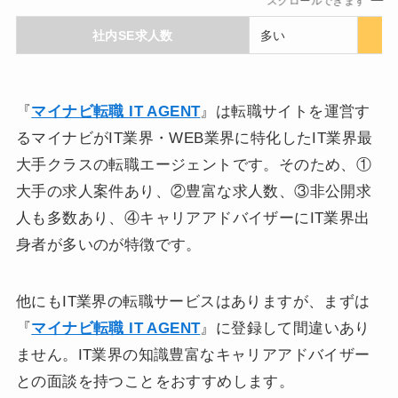
スクロールできます
社内SE求人数
多い
『
マイナビ転職 IT AGENT
』は転職サイトを運営す
るマイナビがIT業界・WEB業界に特化したIT業界最
大手クラスの転職エージェントです。そのため、①
大手の求人案件あり、②豊富な求人数、③非公開求
人も多数あり、④キャリアアドバイザーにIT業界出
身者が多いのが特徴です。
他にもIT業界の転職サービスはありますが、まずは
『
マイナビ転職 IT AGENT
』に登録して間違いあり
ません。IT業界の知識豊富なキャリアアドバイザー
との面談を持つことをおすすめします。