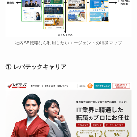
社内SE転職なら利用したいエージェントの特徴マップ
① レバテックキャリア