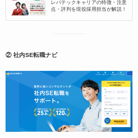
レバテックキャリアの特徴・注意
点・評判を現役採用担当が解説！
② 社内SE転職ナビ