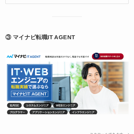
③ マイナビ転職IT AGENT