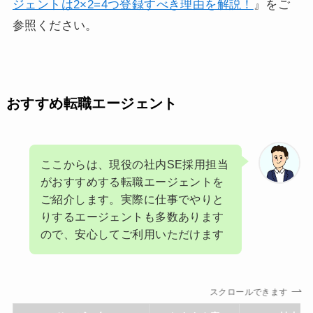
ジェントは2×2=4つ登録すべき理由を解説！
』をご
参照ください。
おすすめ転職エージェント
ここからは、現役の社内SE採用担当
がおすすめする転職エージェントを
ご紹介します。実際に仕事でやりと
りするエージェントも多数あります
ので、安心してご利用いただけます
スクロールできます