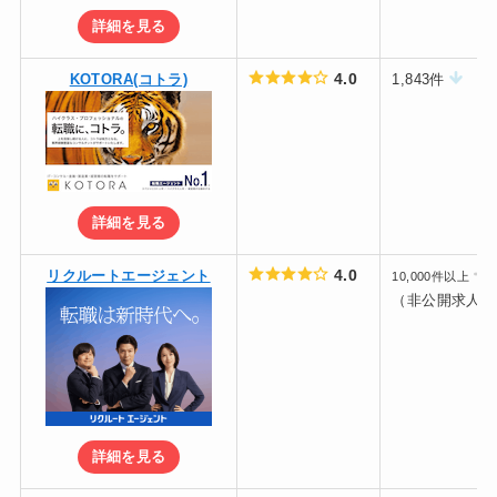
詳細を見る
4.0
KOTORA(コトラ)
1,843件
詳細を見る
4.0
リクルートエージェント
10,000件以上
（非公開求人含
詳細を見る