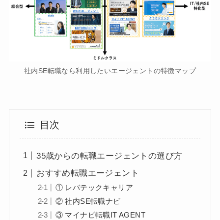
社内SE転職なら利用したいエージェントの特徴マップ
目次
35歳からの転職エージェントの選び方
おすすめ転職エージェント
① レバテックキャリア
② 社内SE転職ナビ
③ マイナビ転職IT AGENT