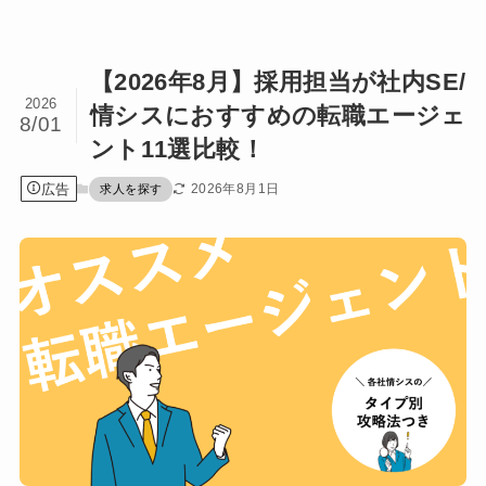
【2026年8月】採用担当が社内SE/
2026
情シスにおすすめの転職エージェ
8/01
ント11選比較！
広告
2026年8月1日
求人を探す