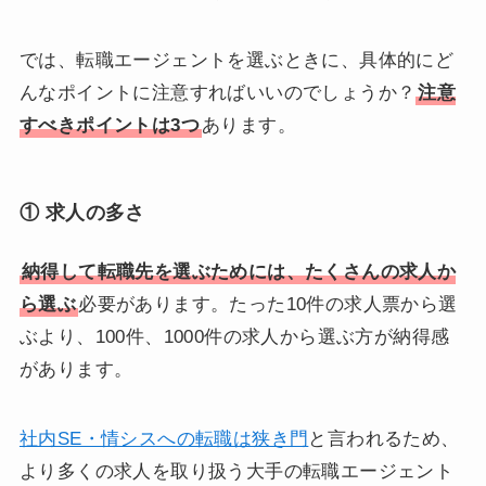
では、転職エージェントを選ぶときに、具体的にど
んなポイントに注意すればいいのでしょうか？
注意
すべきポイントは3つ
あります。
① 求人の多さ
納得して転職先を選ぶためには、たくさんの求人か
ら選ぶ
必要があります。たった10件の求人票から選
ぶより、100件、1000件の求人から選ぶ方が納得感
があります。
社内SE・情シスへの転職は狭き門
と言われるため、
より多くの求人を取り扱う大手の転職エージェント