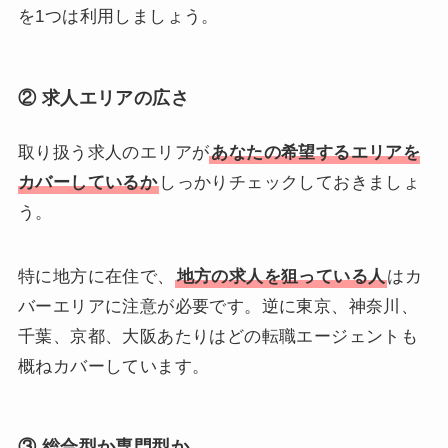
を1つは利用しましょう。
② 求人エリアの広さ
取り扱う求人のエリアが
あなたの希望するエリアを
カバーしているか
しっかりチェックしておきましょ
う。
特に地方に在住で、
地方の求人を狙っている人
はカ
バーエリアに注意が必要です。逆に東京、神奈川、
千葉、京都、大阪あたりはどの転職エージェントも
概ねカバーしています。
③ 総合型か専門型か