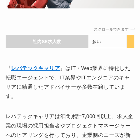
スクロールできます
社内SE求人数
多い
『
レバテックキャリア
』はIT・Web業界に特化した
転職エージェントで、IT業界やITエンジニアのキャ
リアに精通したアドバイザーが多数在籍していま
す。
レバテックキャリアは年間累計7,000回以上、求人企
業の現場の採用担当者やプロジェクトマネージャー
へのヒアリングを行っており、企業側のニーズが新