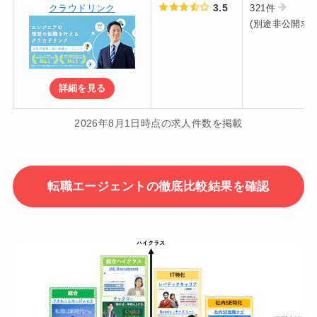
3.5
クラウドリンク
321件
(別途非公開求人
詳細を見る
2026年8月1日時点の求人件数を掲載
転職エージェントの徹底比較結果を確認