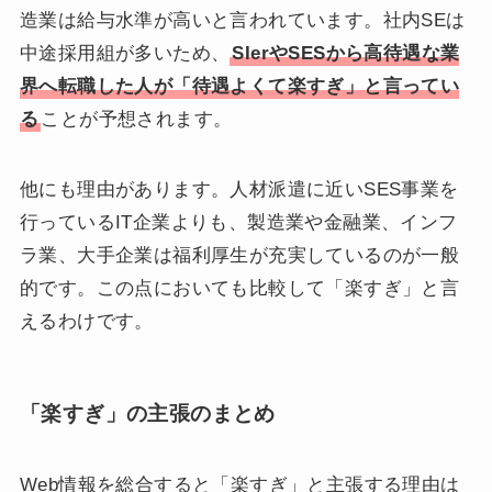
造業は給与水準が高いと言われています。社内SEは
中途採用組が多いため、
SIerやSESから高待遇な業
界へ転職した人が「待遇よくて楽すぎ」と言ってい
る
ことが予想されます。
他にも理由があります。人材派遣に近いSES事業を
行っているIT企業よりも、製造業や金融業、インフ
ラ業、大手企業は福利厚生が充実しているのが一般
的です。この点においても比較して「楽すぎ」と言
えるわけです。
「楽すぎ」の主張のまとめ
Web情報を総合すると「楽すぎ」と主張する理由は