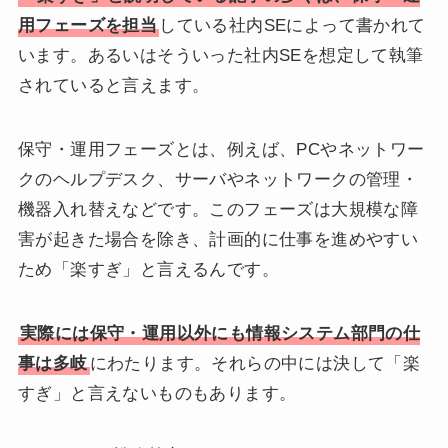
用フェーズを担当
している社内SEによって書かれて
います。あるいはそういった社内SEを想定して執筆
されていると言えます。
保守・運用フェーズとは、例えば、PCやネットワー
クのヘルプデスク、サーバやネットワークの管理・
機器入れ替えなどです。このフェーズは大規模な障
害が起きた場合を除き、計画的に仕事を進めやすい
ため「楽すぎ」と言えるんです。
実際には保守・運用以外にも情報システム部門の仕
事は多岐
にわたります。それらの中には決して「楽
すぎ」と言えないものもあります。