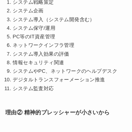
システム戦略策定
システム企画
システム導入（システム開発含む）
システム保守/運用
PC等のIT資産管理
ネットワークインフラ管理
システム導入効果の評価
情報セキュリティ関連
システムやPC、ネットワークのヘルプデスク
デジタルトランスフォーメーション推進
システム監査対応
理由② 精神的プレッシャーが小さいから