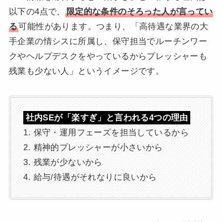
以下の4点で、
限定的な条件のそろった人が言ってい
る
可能性があります。つまり、「高待遇な業界の大
手企業の情シスに所属し、保守担当でルーチンワー
クやヘルプデスクをやっているからプレッシャーも
残業も少ない人」というイメージです。
社内SEが「楽すぎ」と言われる4つの理由
1. 保守・運用フェーズを担当しているから
2. 精神的プレッシャーが小さいから
3. 残業が少ないから
4. 給与/待遇がそれなりに良いから