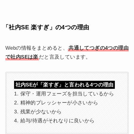
「社内SE 楽すぎ」の4つの理由
Webの情報をまとめると、
共通してつぎの4つの理由
で社内SEは楽
だと言及しています。
社内SEが「楽すぎ」と言われる4つの理由
1. 保守・運用フェーズを担当しているから
2. 精神的プレッシャーが小さいから
3. 残業が少ないから
4. 給与/待遇がそれなりに良いから