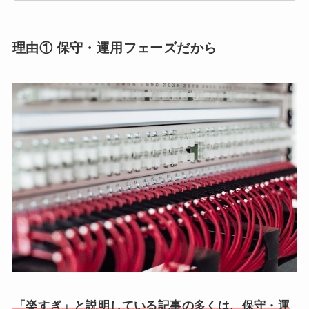
理由① 保守・運用フェーズだから
「楽すぎ」と説明している記事の多くは、保守・運