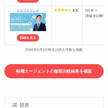
3.5
クラウドリンク
321件
(別途非公開求人
詳細を見る
2026年8月1日時点の求人件数を掲載
転職エージェントの徹底比較結果を確認
目次