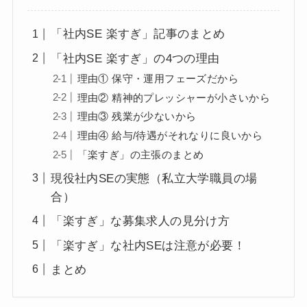
「社内SE 楽すぎ」記事のまとめ
「社内SE 楽すぎ」の4つの理由
理由① 保守・運用フェーズだから
理由② 精神的プレッシャーが小さいから
理由③ 残業が少ないから
理由④ 給与/待遇がそれなりに良いから
「楽すぎ」の主張のまとめ
現役社内SEの実態（私立大学職員の場
合）
「楽すぎ」な募集求人の見分け方
「楽すぎ」な社内SEは注意が必要！
まとめ