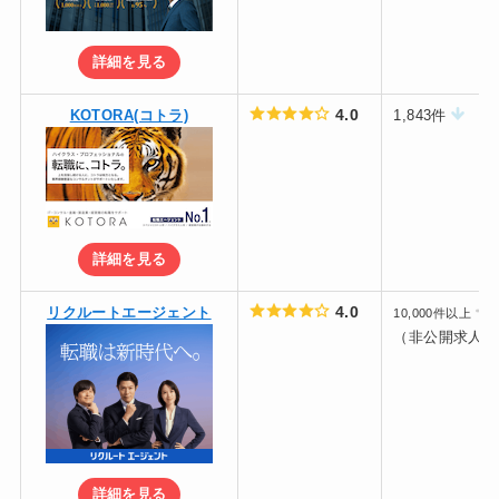
詳細を見る
4.0
KOTORA(コトラ)
1,843件
詳細を見る
4.0
リクルートエージェント
10,000件以上
（非公開求人含
詳細を見る