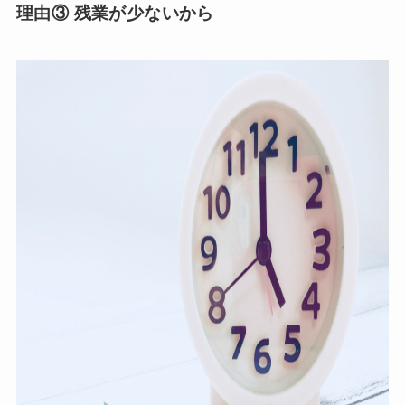
理由③ 残業が少ないから