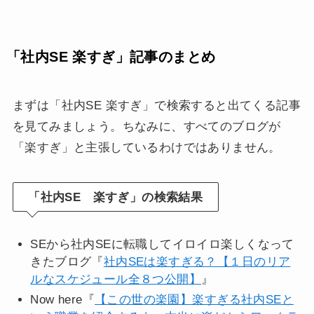
「社内SE 楽すぎ」記事のまとめ
まずは「社内SE 楽すぎ」で検索すると出てくる記事
を見てみましょう。ちなみに、すべてのブログが
「楽すぎ」と主張しているわけではありません。
「社内SE 楽すぎ」の検索結果
SEから社内SEに転職してイロイロ楽しくなって
きたブログ『
社内SEは楽すぎる？【１日のリア
ルなスケジュール全８つ公開】
』
Now here『
【この世の楽園】楽すぎる社内SEと