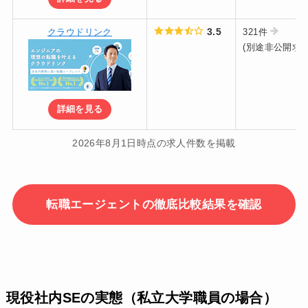
3.5
クラウドリンク
321件
(別途非公開求人
詳細を見る
2026年8月1日時点の求人件数を掲載
転職エージェントの徹底比較結果を確認
現役社内SEの実態（私立大学職員の場合）