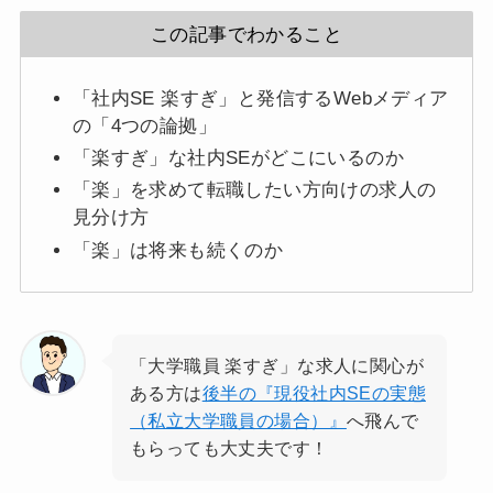
この記事でわかること
「社内SE 楽すぎ」と発信するWebメディア
の「4つの論拠」
「楽すぎ」な社内SEがどこにいるのか
「楽」を求めて転職したい方向けの求人の
見分け方
「楽」は将来も続くのか
「大学職員 楽すぎ」な求人に関心が
ある方は
後半の『現役社内SEの実態
（私立大学職員の場合）』
へ飛んで
もらっても大丈夫です！