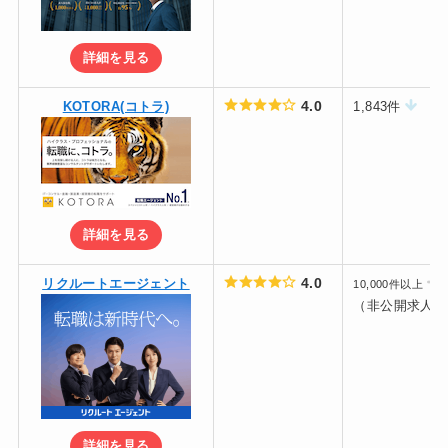
詳細を見る
4.0
KOTORA(コトラ)
1,843件
詳細を見る
4.0
リクルートエージェント
10,000件以上
（非公開求人含
詳細を見る