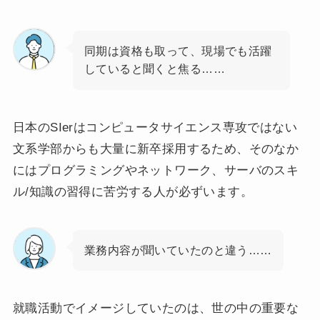
同期は資格も取って、現場でも活躍
していると聞くと焦る……
日本のSIerはコンピュータサイエンス専攻ではない
文系学部からも大量に新卒採用するため、そのなか
にはプログラミングやネットワーク、サーバのスキ
ル/知識の習得に苦労する人が必ずいます。
業務内容が聞いていたのと違う……
就職活動でイメージしていたのは、世の中の重要な