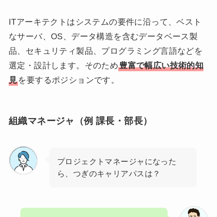
ITアーキテクトはシステムの要件に沿って、ベスト
なサーバ、OS、データ構造を含むデータベース製
品、セキュリティ製品、プログラミング言語などを
選定・設計します。そのため
豊富で幅広い技術的知
見
を要するポジションです。
組織マネージャ（例 課長・部長）
プロジェクトマネージャになった
ら、つぎのキャリアパスは？