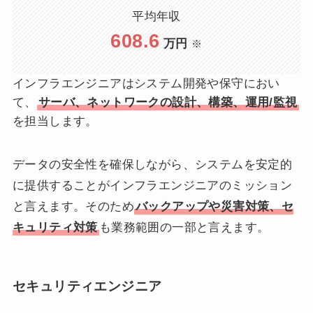
平均年収
608.6
万円
※
インフラエンジニアはシステム開発や保守におい
て、
サーバ、ネットワークの設計、構築、運用/監視
を担当します。
データの安全性を確保しながら、システムを安定的
に提供することがインフラエンジニアのミッション
と言えます。そのため
バックアップや災害対策、セ
キュリティ対策
も業務範囲の一部と言えます。
セキュリティエンジニア