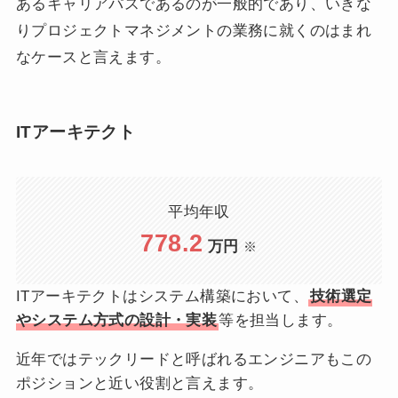
あるキャリアパスであるのが一般的であり、いきな
りプロジェクトマネジメントの業務に就くのはまれ
なケースと言えます。
ITアーキテクト
平均年収
778.2
万円
※
ITアーキテクトはシステム構築において、
技術選定
やシステム方式の設計・実装
等を担当します。
近年ではテックリードと呼ばれるエンジニアもこの
ポジションと近い役割と言えます。