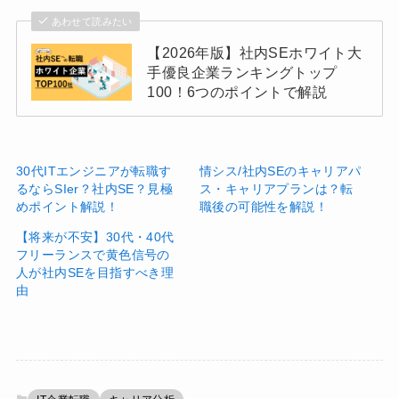
あわせて読みたい
【2026年版】社内SEホワイト大
手優良企業ランキングトップ
100！6つのポイントで解説
30代ITエンジニアが転職す
情シス/社内SEのキャリアパ
るならSIer？社内SE？見極
ス・キャリアプランは？転
めポイント解説！
職後の可能性を解説！
【将来が不安】30代・40代
フリーランスで黄色信号の
人が社内SEを目指すべき理
由