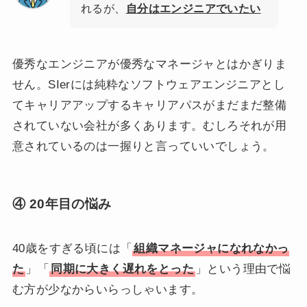
れるが、
自分はエンジニアでいたい
優秀なエンジニアが優秀なマネージャとはかぎりま
せん。SIerには純粋なソフトウェアエンジニアとし
てキャリアアップするキャリアパスがまだまだ整備
されていない会社が多くあります。むしろそれが用
意されているのは一握りと言っていいでしょう。
④ 20年目の悩み
40歳をすぎる頃には「
組織マネージャになれなかっ
た
」「
同期に大きく遅れをとった
」という理由で悩
む方が少なからいらっしゃいます。