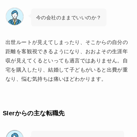
今の会社のままでいいのか？
出世ルートが見えてしまったり、そこからの自分の
距離を客観視できるようになり、おおよその生涯年
収が見えてくるといっても過言ではありません。自
宅を購入したり、結婚して子どもがいると出費が重
なり、悩む気持ちは痛いほどわかります。
SIerからの主な転職先