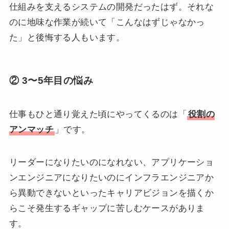
仕組みを支えるシステムの開発だったはず。それな
のに地味な作業が続いて「こんなはずじゃなかっ
た」と後悔する人もいます。
② 3〜5年目の悩み
仕事もひと通り覚えた頃にやってくるのは「
役割の
アンマッチ
」です。
リーダーになりたいのになれない、アプリケーショ
ンエンジニアになりたいのにインフラエンジニアか
ら異動できないといったキャリアビジョンを描くか
らこそ発生するギャップに苦しむケースがありま
す。