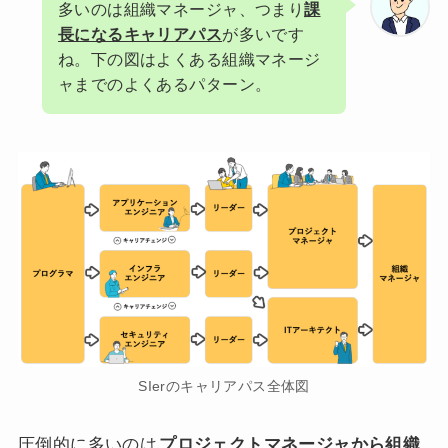
多いのは組織マネージャ、つまり
課
長になるキャリアパス
が多いです
ね。下の図はよくある組織マネージ
ャまでのよくあるパターン。
SIerのキャリアパス全体図
圧倒的に多いのは
プロジェクトマネージャから組織