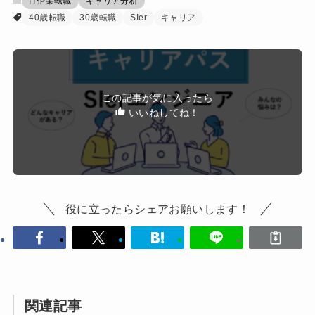
IT企業転職
キャリア分析
40歳転職
30歳転職
SIer
キャリア
この記事が気に入ったら
いいねしてね！
役に立ったらシェアお願いします！
関連記事