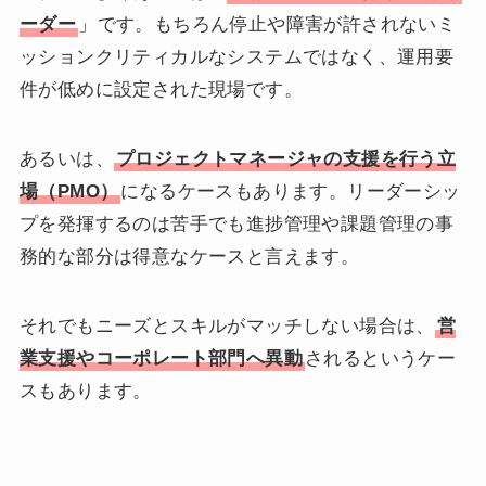
ーダー
」です。もちろん停止や障害が許されないミ
ッションクリティカルなシステムではなく、運用要
件が低めに設定された現場です。
あるいは、
プロジェクトマネージャの支援を行う立
場（PMO）
になるケースもあります。リーダーシッ
プを発揮するのは苦手でも進捗管理や課題管理の事
務的な部分は得意なケースと言えます。
それでもニーズとスキルがマッチしない場合は、
営
業支援やコーポレート部門へ異動
されるというケー
スもあります。