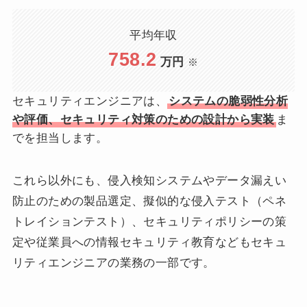
平均年収
758.2
万円
※
セキュリティエンジニアは、
システムの脆弱性分析
や評価、セキュリティ対策のための設計から実装
ま
でを担当します。
これら以外にも、侵入検知システムやデータ漏えい
防止のための製品選定、擬似的な侵入テスト（ペネ
トレイションテスト）、セキュリティポリシーの策
定や従業員への情報セキュリティ教育などもセキュ
リティエンジニアの業務の一部です。