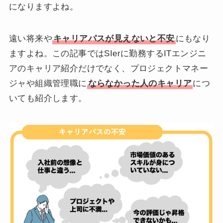
になりますよね。
遠い将来や
キャリアパスが見えないと不安
にもなり
ますよね。この記事ではSIerに勤務するITエンジニ
アのキャリア紹介だけでなく、プロジェクトマネー
ジャや組織管理職に
ならなかった人のキャリア
につ
いても紹介します。