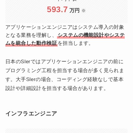
593.7
万円
※
アプリケーションエンジニアはシステム導入の対象
となる業務を理解し、
システムの機能設計やシステ
ムを統合した動作検証
を担当します。
日本のSIerではアプリケーションエンジニアの前に
プログラミング工程を担当する場合が多く見られま
す。大手SIerの場合、コーディング経験なしで基本
設計や詳細設計を担当する場合があります。
インフラエンジニア