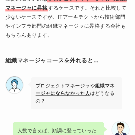
マネージャに昇格
するケースです。それと比較して
少ないケースですが、ITアーキテクトから技術部門
やインフラ部門の組織マネージャに昇格する会社も
もちろんあります。
組織マネージャコースを外れると…
プロジェクトマネージャや
組織マネ
ージャにならなかった人
はどうなる
の？
人数で言えば、順調に登っていった