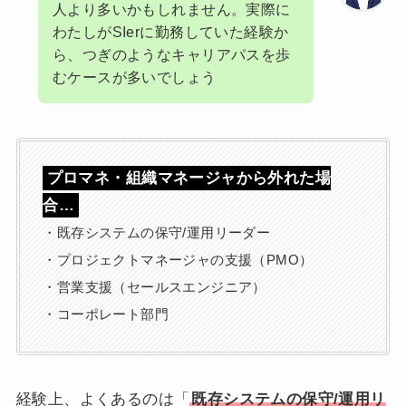
人より多いかもしれません。実際に
わたしがSIerに勤務していた経験か
ら、つぎのようなキャリアパスを歩
むケースが多いでしょう
プロマネ・組織マネージャから外れた場
合…
・既存システムの保守/運用リーダー
・プロジェクトマネージャの支援（PMO）
・営業支援（セールスエンジニア）
・コーポレート部門
経験上、よくあるのは「
既存システムの保守/運用リ