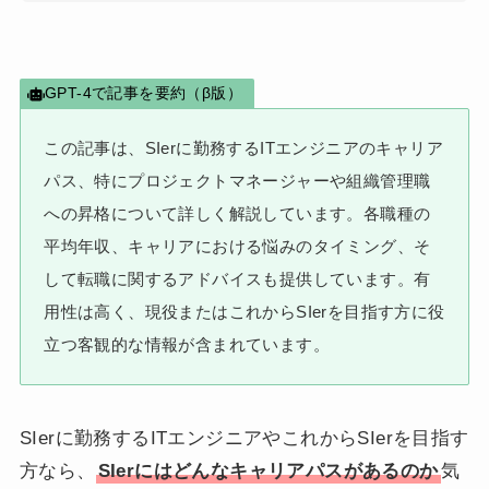
GPT-4で記事を要約（β版）
この記事は、SIerに勤務するITエンジニアのキャリア
パス、特にプロジェクトマネージャーや組織管理職
への昇格について詳しく解説しています。各職種の
平均年収、キャリアにおける悩みのタイミング、そ
して転職に関するアドバイスも提供しています。有
用性は高く、現役またはこれからSIerを目指す方に役
立つ客観的な情報が含まれています。
SIerに勤務するITエンジニアやこれからSIerを目指す
方なら、
SIerにはどんなキャリアパスがあるのか
気