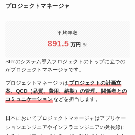
プロジェクトマネージャ
平均年収
891.5
万円
※
SIerのシステム導入プロジェクトのトップに立つの
がプロジェクトマネージャです。
プロジェクトマネージャは
プロジェクトの計画立
案、QCD（品質、費用、納期）の管理、関係者との
コミュニケーション
などを担当します。
日本においてプロジェクトマネージャはアプリケー
ションエンジニアやインフラエンジニアの延長線に