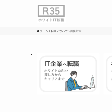
ホーム
転職ノウハウ
面接対策