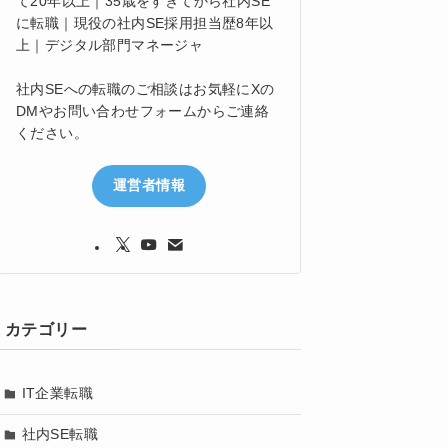
て20年以上｜35歳をすぎてから社内SE
に転職｜現役の社内SE採用担当歴8年以
上｜デジタル部門マネージャ
社内SEへの転職のご相談はお気軽にXの
DMやお問い合わせフォームからご連絡
ください。
運営者情報
カテゴリー
IT企業転職
社内SE転職