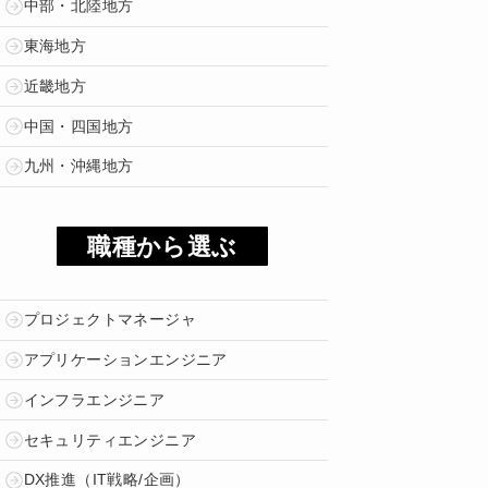
中部・北陸地方
東海地方
近畿地方
中国・四国地方
九州・沖縄地方
職種から選ぶ
プロジェクトマネージャ
アプリケーションエンジニア
インフラエンジニア
セキュリティエンジニア
DX推進（IT戦略/企画）