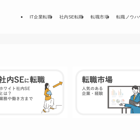
IT企業転職
社内SE転職
転職市場
転職ノウハ