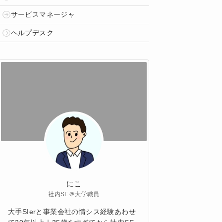
サービスマネージャ
ヘルプデスク
にこ
社内SE＠大学職員
大手SIerと事業会社の情シス経験あわせ