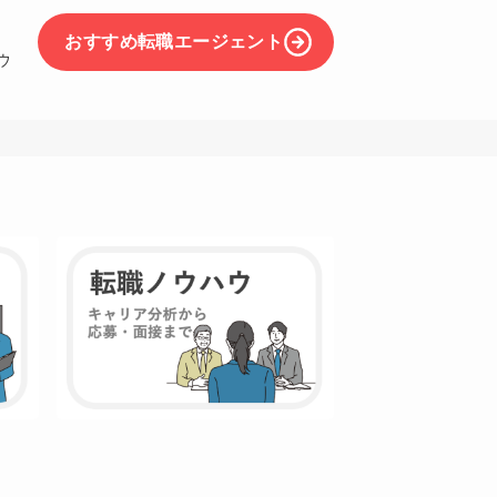
おすすめ転職エージェント
ウ