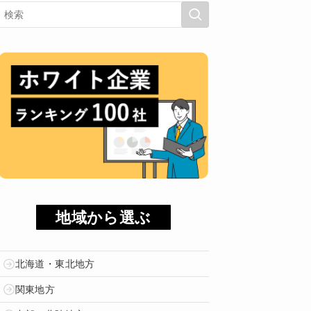
地域から選ぶ
北海道・東北地方
関東地方