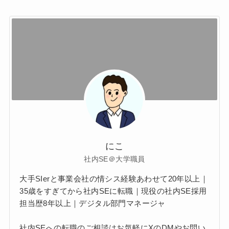
にこ
社内SE＠大学職員
大手SIerと事業会社の情シス経験あわせて20年以上｜
35歳をすぎてから社内SEに転職｜現役の社内SE採用
担当歴8年以上｜デジタル部門マネージャ
社内SEへの転職のご相談はお気軽にXのDMやお問い