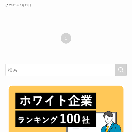
2026年4月12日
1