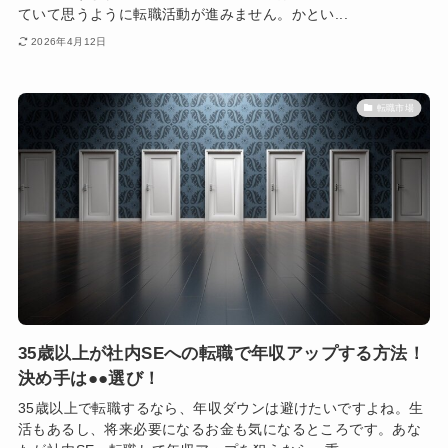
ていて思うように転職活動が進みません。かとい...
2026年4月12日
転職市場
35歳以上が社内SEへの転職で年収アップする方法！
決め手は●●選び！
35歳以上で転職するなら、年収ダウンは避けたいですよね。生
活もあるし、将来必要になるお金も気になるところです。あな