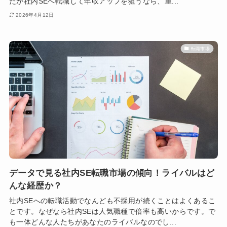
たが社内SEへ転職して年収アップを狙うなら、重...
2026年4月12日
転職市場
データで見る社内SE転職市場の傾向！ライバルはど
んな経歴か？
社内SEへの転職活動でなんども不採用が続くことはよくあるこ
とです。なぜなら社内SEは人気職種で倍率も高いからです。で
も一体どんな人たちがあなたのライバルなのでし...