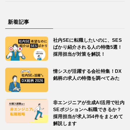
新着記事
社内SEに転職したいのに、SES
ばかり紹介される人の特徴5選！
採用担当が対策を解説！
情シスが活躍する会社特集！DX
銘柄の求人の特徴を調べてみた
非エンジニアが生成AI活用で社内
SEポジションへ転職できるか？
採用担当が求人354件をまとめて
解説します