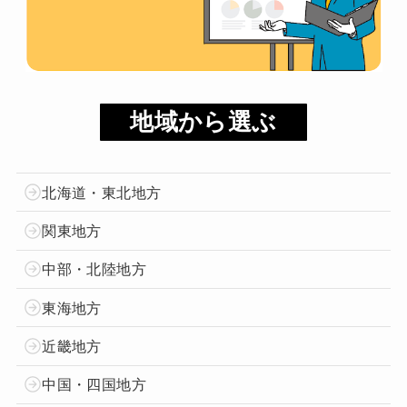
地域から選ぶ
北海道・東北地方
関東地方
中部・北陸地方
東海地方
近畿地方
中国・四国地方