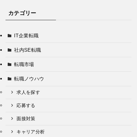
カテゴリー
IT企業転職
社内SE転職
転職市場
転職ノウハウ
求人を探す
応募する
面接対策
キャリア分析