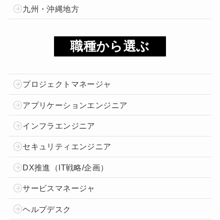
九州・沖縄地方
職種から選ぶ
プロジェクトマネージャ
アプリケーションエンジニア
インフラエンジニア
セキュリティエンジニア
DX推進（IT戦略/企画）
サービスマネージャ
ヘルプデスク