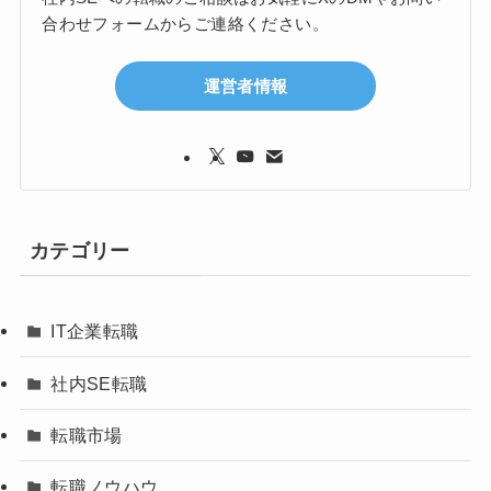
合わせフォームからご連絡ください。
運営者情報
カテゴリー
IT企業転職
社内SE転職
転職市場
転職ノウハウ