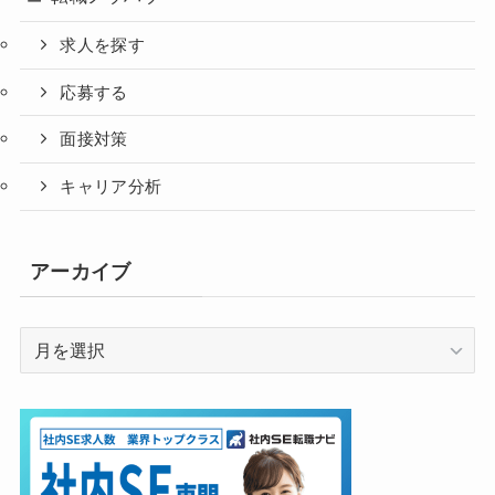
求人を探す
応募する
面接対策
キャリア分析
アーカイブ
ア
ー
カ
イ
ブ