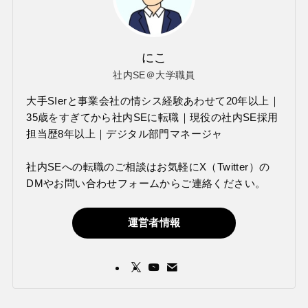
にこ
社内SE＠大学職員
大手SIerと事業会社の情シス経験あわせて20年以上｜
35歳をすぎてから社内SEに転職｜現役の社内SE採用
担当歴8年以上｜デジタル部門マネージャ
社内SEへの転職のご相談はお気軽にX（Twitter）の
DMやお問い合わせフォームからご連絡ください。
運営者情報